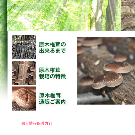
個人情報保護方針