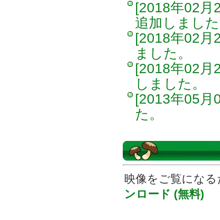
[2018年02月
追加しました
[2018年02月
ました。
[2018年02月
しました。
[2013年05月
た。
映像をご覧になるため
ンロード (無料)